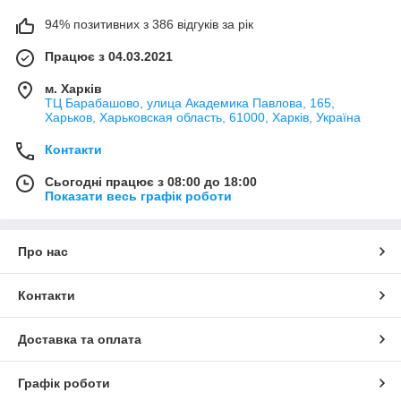
94% позитивних з 386 відгуків за рік
Працює з 04.03.2021
м. Харків
ТЦ Барабашово, улица Академика Павлова, 165,
Харьков, Харьковская область, 61000, Харків, Україна
Контакти
Сьогодні працює з 08:00 до 18:00
Показати весь графік роботи
Про нас
Контакти
Доставка та оплата
Графік роботи