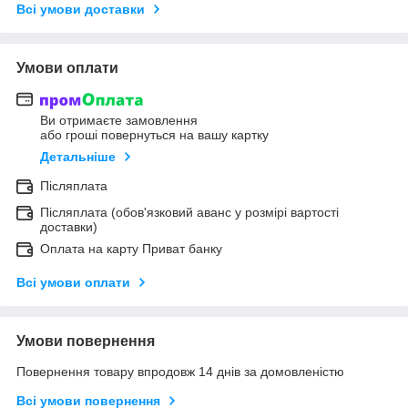
Всі умови доставки
Умови оплати
Ви отримаєте замовлення
або гроші повернуться на вашу картку
Детальніше
Післяплата
Післяплата (обов'язковий аванс у розмірі вартості
доставки)
Оплата на карту Приват банку
Всі умови оплати
Умови повернення
Повернення товару впродовж 14 днів за домовленістю
Всі умови повернення