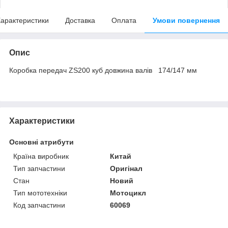
арактеристики
Доставка
Оплата
Умови повернення
Опис
Коробка передач ZS200 куб довжина валів 174/147 мм
Характеристики
Основні атрибути
Країна виробник
Китай
Тип запчастини
Оригінал
Стан
Новий
Тип мототехніки
Мотоцикл
Код запчастини
60069