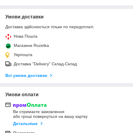
Умови доставки
Доставка здійснюється тільки по передоплаті.
Нова Пошта
Магазини Rozetka
Укрпошта
Доставка "Delivery" Склад-Склад
Всі умови доставки
Умови оплати
Ви отримаєте замовлення
або гроші повернуться на вашу картку
Детальніше