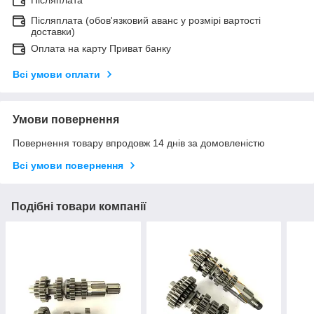
Післяплата
Післяплата (обов'язковий аванс у розмірі вартості
доставки)
Оплата на карту Приват банку
Всі умови оплати
Умови повернення
Повернення товару впродовж 14 днів за домовленістю
Всі умови повернення
Подібні товари компанії