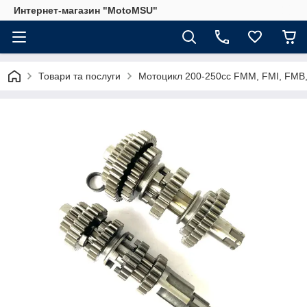
Интернет-магазин "MotoMSU"
Товари та послуги
Мотоцикл 200-250cc FMM, FMI, FMB