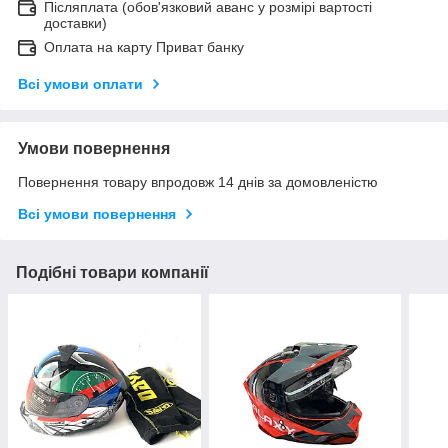
Післяплата (обов'язковий аванс у розмірі вартості
доставки)
Оплата на карту Приват банку
Всі умови оплати
Умови повернення
Повернення товару впродовж 14 днів за домовленістю
Всі умови повернення
Подібні товари компанії