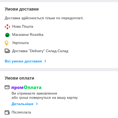
Умови доставки
Доставка здійснюється тільки по передоплаті.
Нова Пошта
Магазини Rozetka
Укрпошта
Доставка "Delivery" Склад-Склад
Всі умови доставки
Умови оплати
Ви отримаєте замовлення
або гроші повернуться на вашу картку
Детальніше
Післяплата