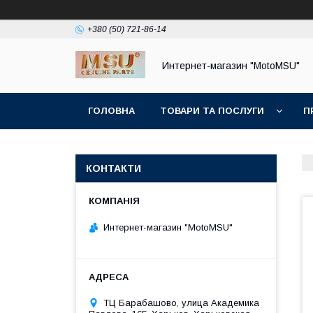
+380 (50) 721-86-14
Интернет-магазин "MotoMSU"
ГОЛОВНА
ТОВАРИ ТА ПОСЛУГИ
П
КОНТАКТИ
Интернет-магазин "MotoMSU"
ТЦ Барабашово, улица Академика