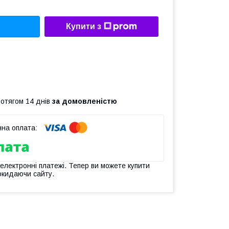
Купити з
ротягом 14 днів
за домовленістю
 електронні платежі. Тепер ви можете купити
окидаючи сайту.