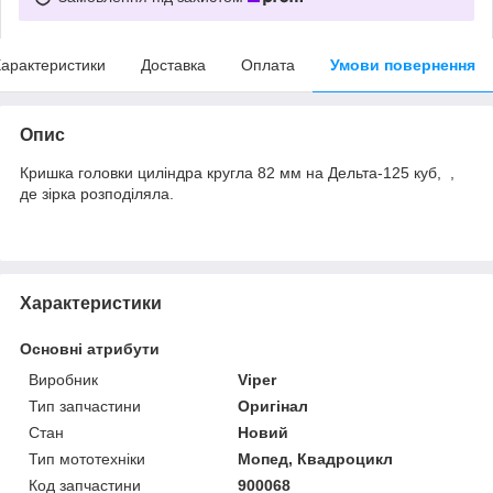
арактеристики
Доставка
Оплата
Умови повернення
Опис
Кришка головки циліндра кругла 82 мм на Дельта-125 куб, ,
де зірка розподіляла.
Характеристики
Основні атрибути
Виробник
Viper
Тип запчастини
Оригінал
Стан
Новий
Тип мототехніки
Мопед, Квадроцикл
Код запчастини
900068