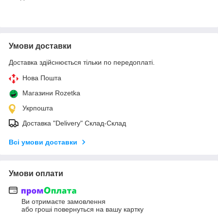
Умови доставки
Доставка здійснюється тільки по передоплаті.
Нова Пошта
Магазини Rozetka
Укрпошта
Доставка "Delivery" Склад-Склад
Всі умови доставки
Умови оплати
Ви отримаєте замовлення
або гроші повернуться на вашу картку