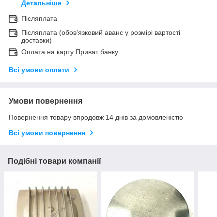
Детальніше
Післяплата
Післяплата (обов'язковий аванс у розмірі вартості
доставки)
Оплата на карту Приват банку
Всі умови оплати
Умови повернення
Повернення товару впродовж 14 днів за домовленістю
Всі умови повернення
Подібні товари компанії