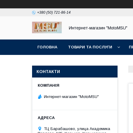
+380 (50) 721-86-14
Интернет-магазин "MotoMSU"
ГОЛОВНА
ТОВАРИ ТА ПОСЛУГИ
П
КОНТАКТИ
Интернет-магазин "MotoMSU"
ТЦ Барабашово, улица Академика