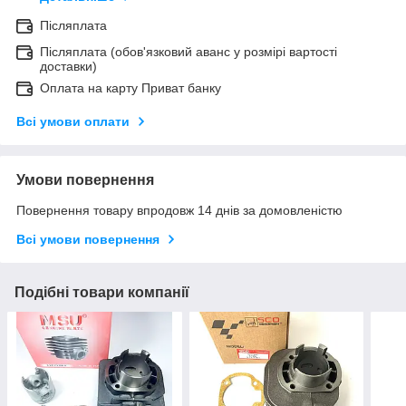
Післяплата
Післяплата (обов'язковий аванс у розмірі вартості
доставки)
Оплата на карту Приват банку
Всі умови оплати
Умови повернення
Повернення товару впродовж 14 днів за домовленістю
Всі умови повернення
Подібні товари компанії