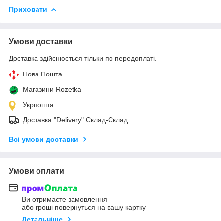
Приховати
Умови доставки
Доставка здійснюється тільки по передоплаті.
Нова Пошта
Магазини Rozetka
Укрпошта
Доставка "Delivery" Склад-Склад
Всі умови доставки
Умови оплати
Ви отримаєте замовлення
або гроші повернуться на вашу картку
Детальніше