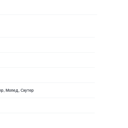
р, Мопед, Скутер