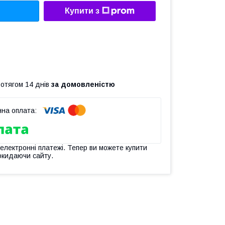
Купити з
ротягом 14 днів
за домовленістю
 електронні платежі. Тепер ви можете купити
окидаючи сайту.