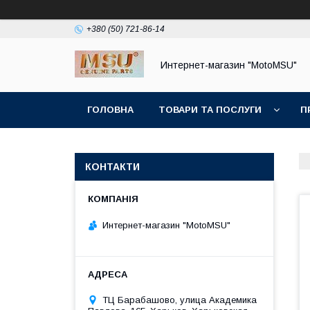
+380 (50) 721-86-14
Интернет-магазин "MotoMSU"
ГОЛОВНА
ТОВАРИ ТА ПОСЛУГИ
П
КОНТАКТИ
Интернет-магазин "MotoMSU"
ТЦ Барабашово, улица Академика