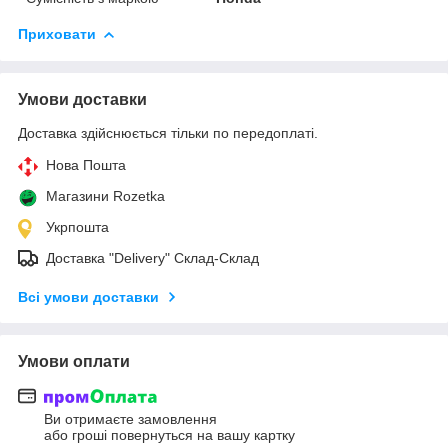
Приховати
Умови доставки
Доставка здійснюється тільки по передоплаті.
Нова Пошта
Магазини Rozetka
Укрпошта
Доставка "Delivery" Склад-Склад
Всі умови доставки
Умови оплати
Ви отримаєте замовлення
або гроші повернуться на вашу картку