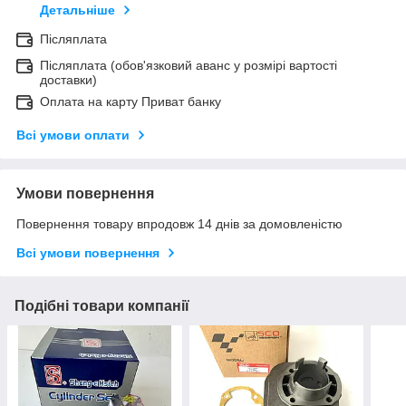
Детальніше
Післяплата
Післяплата (обов'язковий аванс у розмірі вартості
доставки)
Оплата на карту Приват банку
Всі умови оплати
Умови повернення
Повернення товару впродовж 14 днів за домовленістю
Всі умови повернення
Подібні товари компанії