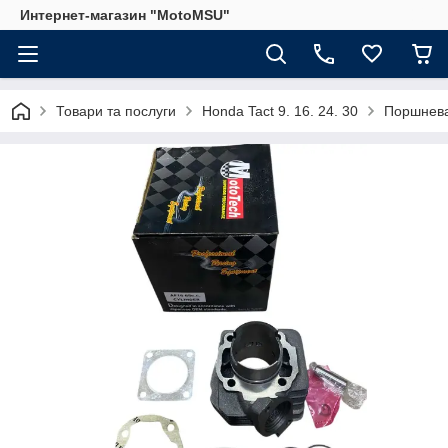
Интернет-магазин "MotoMSU"
Товари та послуги
Honda Tact 9. 16. 24. 30
Поршнева