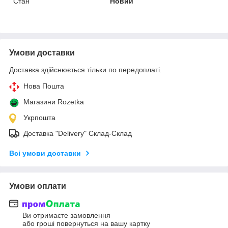
Стан
Новий
Умови доставки
Доставка здійснюється тільки по передоплаті.
Нова Пошта
Магазини Rozetka
Укрпошта
Доставка "Delivery" Склад-Склад
Всі умови доставки
Умови оплати
Ви отримаєте замовлення
або гроші повернуться на вашу картку