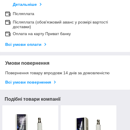
Детальніше
Післяплата
Післяплата (обов'язковий аванс у розмірі вартості
доставки)
Оплата на карту Приват банку
Всі умови оплати
Умови повернення
Повернення товару впродовж 14 днів за домовленістю
Всі умови повернення
Подібні товари компанії