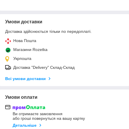
Умови доставки
Доставка здійснюється тільки по передоплаті.
Нова Пошта
Магазини Rozetka
Укрпошта
Доставка "Delivery" Склад-Склад
Всі умови доставки
Умови оплати
Ви отримаєте замовлення
або гроші повернуться на вашу картку
Детальніше