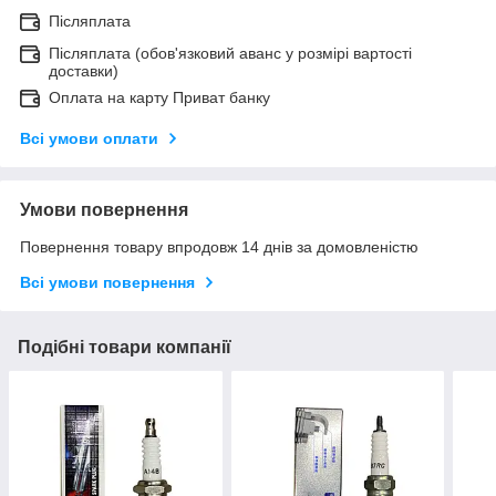
Післяплата
Післяплата (обов'язковий аванс у розмірі вартості
доставки)
Оплата на карту Приват банку
Всі умови оплати
Умови повернення
Повернення товару впродовж 14 днів за домовленістю
Всі умови повернення
Подібні товари компанії