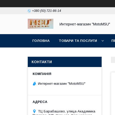
+380 (50) 721-86-14
Интернет-магазин "MotoMSU"
ГОЛОВНА
ТОВАРИ ТА ПОСЛУГИ
П
КОНТАКТИ
Интернет-магазин "MotoMSU"
ТЦ Барабашово, улица Академика