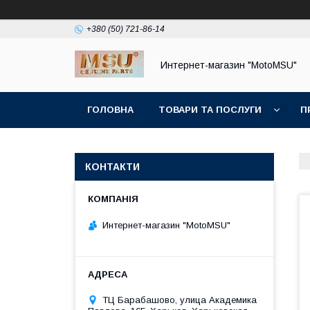
+380 (50) 721-86-14
Интернет-магазин "MotoMSU"
ГОЛОВНА
ТОВАРИ ТА ПОСЛУГИ
П
КОНТАКТИ
Интернет-магазин "MotoMSU"
ТЦ Барабашово, улица Академика