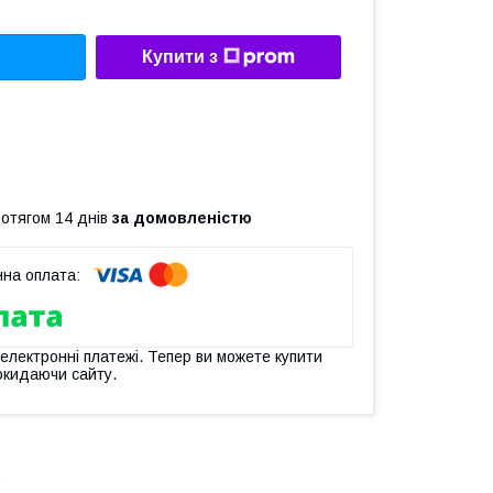
Купити з
ротягом 14 днів
за домовленістю
 електронні платежі. Тепер ви можете купити
окидаючи сайту.
.