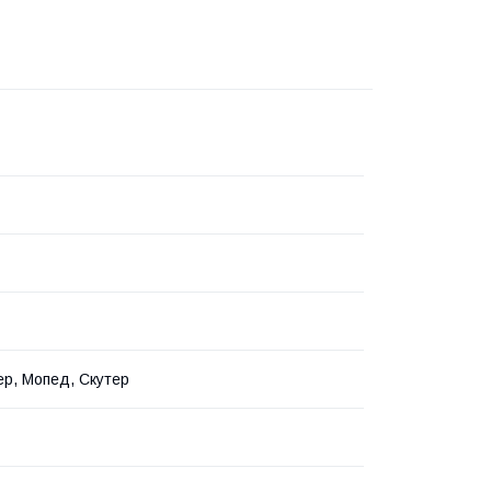
р, Мопед, Скутер