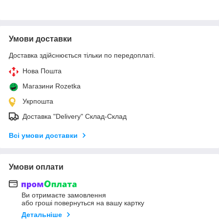
Умови доставки
Доставка здійснюється тільки по передоплаті.
Нова Пошта
Магазини Rozetka
Укрпошта
Доставка "Delivery" Склад-Склад
Всі умови доставки
Умови оплати
Ви отримаєте замовлення
або гроші повернуться на вашу картку
Детальніше