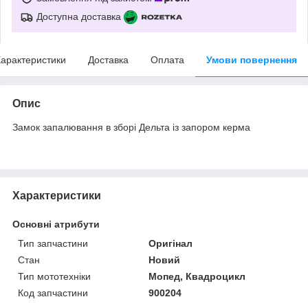
Доступна доставка
арактеристики
Доставка
Оплата
Умови повернення
Опис
Замок запалювання в зборі Дельта із запором керма
Характеристики
Основні атрибути
Тип запчастини
Оригінал
Стан
Новий
Тип мототехніки
Мопед, Квадроцикл
Код запчастини
900204