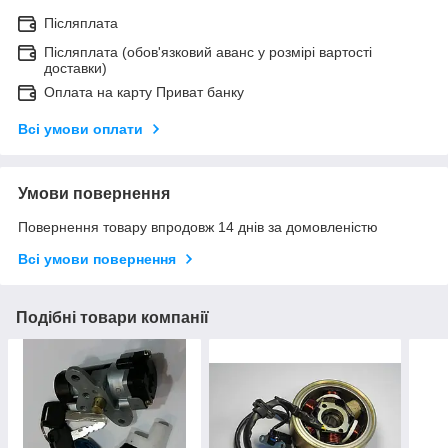
Післяплата
Післяплата (обов'язковий аванс у розмірі вартості
доставки)
Оплата на карту Приват банку
Всі умови оплати
Умови повернення
Повернення товару впродовж 14 днів за домовленістю
Всі умови повернення
Подібні товари компанії