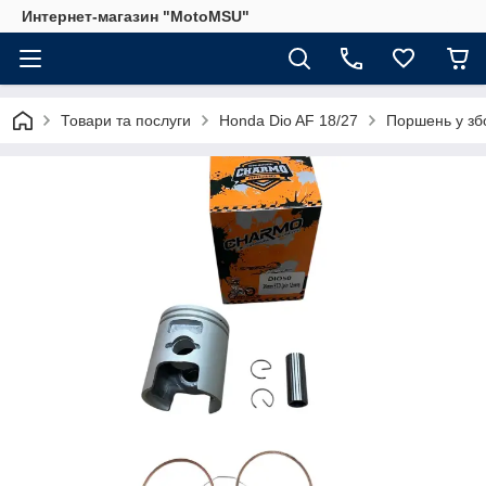
Интернет-магазин "MotoMSU"
Товари та послуги
Honda Dio AF 18/27
Поршень у збо