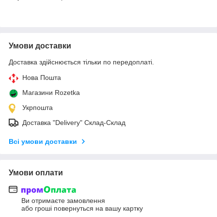
Умови доставки
Доставка здійснюється тільки по передоплаті.
Нова Пошта
Магазини Rozetka
Укрпошта
Доставка "Delivery" Склад-Склад
Всі умови доставки
Умови оплати
Ви отримаєте замовлення
або гроші повернуться на вашу картку