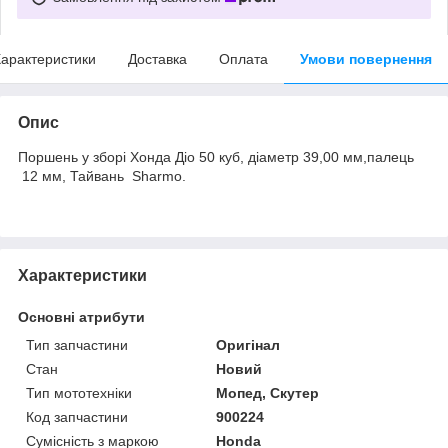
арактеристики
Доставка
Оплата
Умови повернення
Опис
Поршень у зборі Хонда Діо 50 куб, діаметр 39,00 мм,палець
12 мм, Тайвань Sharmo.
Характеристики
Основні атрибути
Тип запчастини
Оригінал
Стан
Новий
Тип мототехніки
Мопед, Скутер
Код запчастини
900224
Сумісність з маркою
Honda