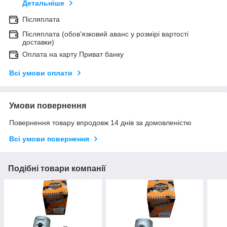
Детальніше
Післяплата
Післяплата (обов'язковий аванс у розмірі вартості
доставки)
Оплата на карту Приват банку
Всі умови оплати
Умови повернення
Повернення товару впродовж 14 днів за домовленістю
Всі умови повернення
Подібні товари компанії